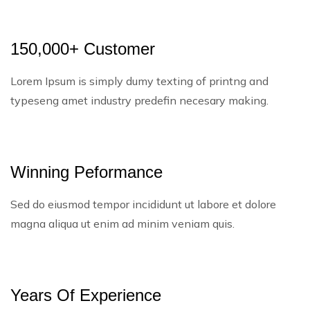
150,000+ Customer
Lorem Ipsum is simply dumy texting of printng and
typeseng amet industry predefin necesary making.
Winning Peformance
Sed do eiusmod tempor incididunt ut labore et dolore
magna aliqua ut enim ad minim veniam quis.
Years Of Experience