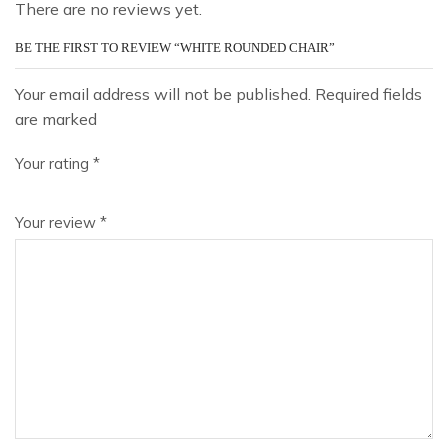
There are no reviews yet.
BE THE FIRST TO REVIEW “WHITE ROUNDED CHAIR”
Your email address will not be published. Required fields
are marked
Your rating
*
Your review
*